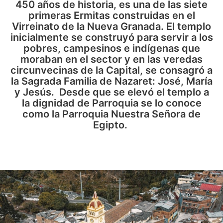
450 años de historia, es una de las siete
primeras Ermitas construidas en el
Virreinato de la Nueva Granada. El templo
inicialmente se construyó para servir a los
pobres, campesinos e indígenas que
moraban en el sector y en las veredas
circunvecinas de la Capital, se consagró a
la Sagrada Familia de Nazaret: José, María
y Jesús. Desde que se elevó el templo a
la dignidad de Parroquia se lo conoce
como la Parroquia Nuestra Señora de
Egipto.